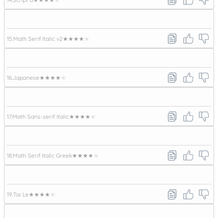
15.
Math Serif Italic v2
★★★★★
16.
Japanese
★★★★★
17.
Math Sans-serif Italic
★★★★★
18.
Math Serif Italic Greek
★★★★★
19.
Tai Le
★★★★★