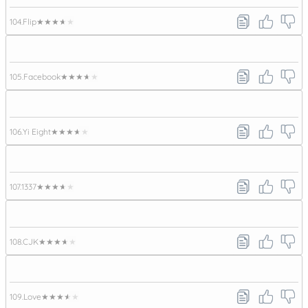
104.
Flip
★★★★★
105.
Facebook
★★★★★
106.
Yi Eight
★★★★★
107.
1337
★★★★★
108.
CJK
★★★★★
109.
Love
★★★★★