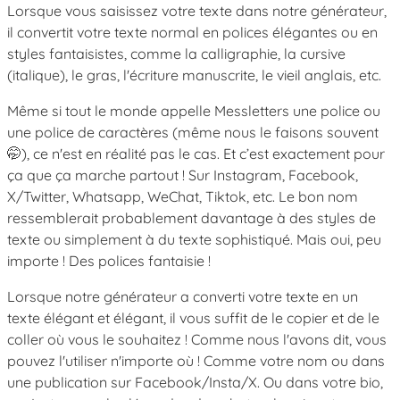
Lorsque vous saisissez votre texte dans notre générateur,
il convertit votre texte normal en polices élégantes ou en
styles fantaisistes, comme la calligraphie, la cursive
(italique), le gras, l'écriture manuscrite, le vieil anglais, etc.
Même si tout le monde appelle Messletters une police ou
une police de caractères (même nous le faisons souvent
🤭), ce n'est en réalité pas le cas. Et c’est exactement pour
ça que ça marche partout ! Sur Instagram, Facebook,
X/Twitter, Whatsapp, WeChat, Tiktok, etc. Le bon nom
ressemblerait probablement davantage à des styles de
texte ou simplement à du texte sophistiqué. Mais oui, peu
importe ! Des polices fantaisie !
Lorsque notre générateur a converti votre texte en un
texte élégant et élégant, il vous suffit de le copier et de le
coller où vous le souhaitez ! Comme nous l'avons dit, vous
pouvez l'utiliser n'importe où ! Comme votre nom ou dans
une publication sur Facebook/Insta/X. Ou dans votre bio,