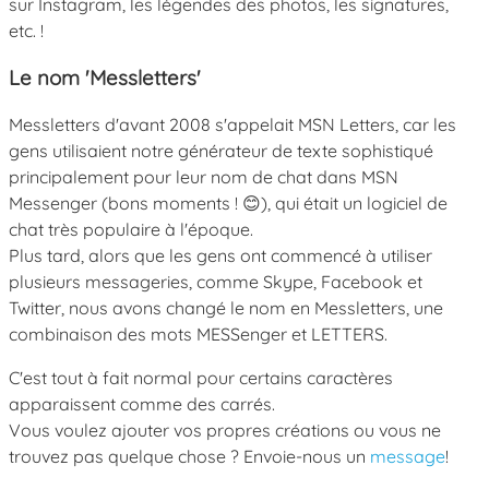
sur Instagram, les légendes des photos, les signatures,
etc. !
Le nom 'Messletters'
Messletters d'avant 2008 s'appelait MSN Letters, car les
gens utilisaient notre générateur de texte sophistiqué
principalement pour leur nom de chat dans MSN
Messenger (bons moments ! 😊), qui était un logiciel de
chat très populaire à l'époque.
Plus tard, alors que les gens ont commencé à utiliser
plusieurs messageries, comme Skype, Facebook et
Twitter, nous avons changé le nom en Messletters, une
combinaison des mots MESSenger et LETTERS.
C'est tout à fait normal pour certains caractères
apparaissent comme des carrés.
Vous voulez ajouter vos propres créations ou vous ne
trouvez pas quelque chose ? Envoie-nous un
message
!