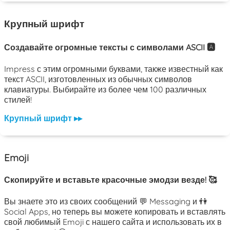
Крупный шрифт
Создавайте огромные тексты с символами ASCII 🅰️
Impress с этим огромными буквами, также известный как
текст ASCII, изготовленных из обычных символов
клавиатуры. Выбирайте из более чем 100 различных
стилей!
Крупный шрифт ▸▸
Emoji
Скопируйте и вставьте красочные эмодзи везде! 🥰
Вы знаете это из своих сообщений 💬 Messaging и 👫
Social Apps, но теперь вы можете копировать и вставлять
свой любимый Emoji с нашего сайта и использовать их в