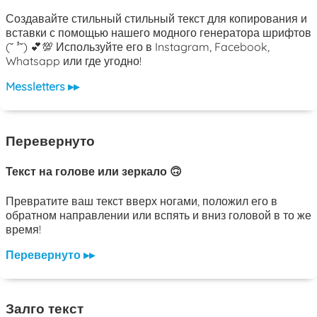
Создавайте стильный стильный текст для копирования и
вставки с помощью нашего модного генератора шрифтов
(˘ ³˘) 💕💯 Используйте его в Instagram, Facebook,
Whatsapp или где угодно!
Messletters ▸▸
Перевернуто
Текст на голове или зеркало 🙃
Превратите ваш текст вверх ногами, положил его в
обратном направлении или вспять и вниз головой в то же
время!
Перевернуто ▸▸
Залго текст