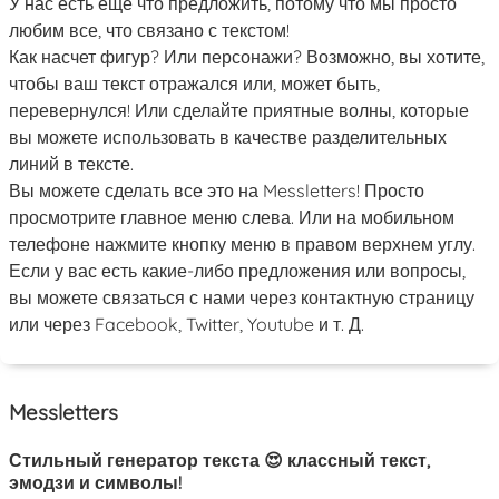
У нас есть еще что предложить, потому что мы просто
любим все, что связано с текстом!
Как насчет фигур? Или персонажи? Возможно, вы хотите,
чтобы ваш текст отражался или, может быть,
перевернулся! Или сделайте приятные волны, которые
вы можете использовать в качестве разделительных
линий в тексте.
Вы можете сделать все это на Messletters! Просто
просмотрите главное меню слева. Или на мобильном
телефоне нажмите кнопку меню в правом верхнем углу.
Если у вас есть какие-либо предложения или вопросы,
вы можете связаться с нами через контактную страницу
или через Facebook, Twitter, Youtube и т. Д.
Messletters
Стильный генератор текста 😍 классный текст,
эмодзи и символы!