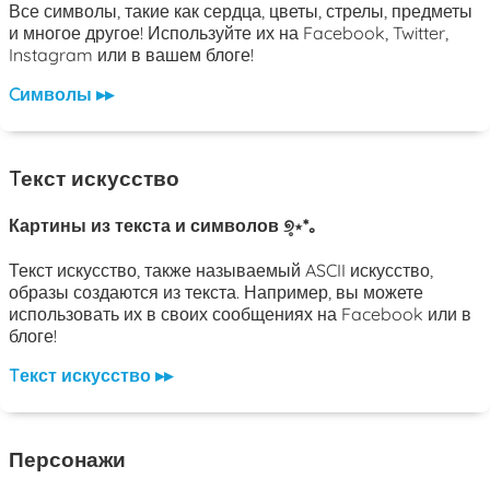
Все символы, такие как сердца, цветы, стрелы, предметы
и многое другое! Используйте их на Facebook, Twitter,
Instagram или в вашем блоге!
Cимволы ▸▸
Tекст искусство
Картины из текста и символов ୭̥⋆*｡
Текст искусство, также называемый ASCII искусство,
образы создаются из текста. Например, вы можете
использовать их в своих сообщениях на Facebook или в
блоге!
Tекст искусство ▸▸
Персонажи