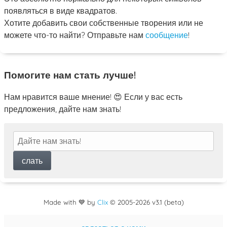
появляться в виде квадратов.
Хотите добавить свои собственные творения или не
можете что-то найти? Отправьте нам
сообщение
!
Помогите нам стать лучше!
Нам нравится ваше мнение! 😍 Если у вас есть
предложения, дайте нам знать!
Made with 💙 by
Clix
©
2005
-2026 v3.1 (beta)