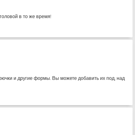
головой в то же время!
 крючки и другие формы. Вы можете добавить их под, над