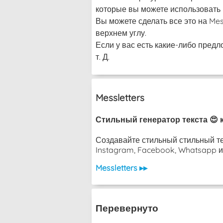
которые вы можете использовать в
Вы можете сделать все это на Me
верхнем углу.
Если у вас есть какие-либо предл
т. Д.
Messletters
Стильный генератор текста 😍 
Создавайте стильный стильный те
Instagram, Facebook, Whatsapp ил
Messletters ▸▸
Перевернуто