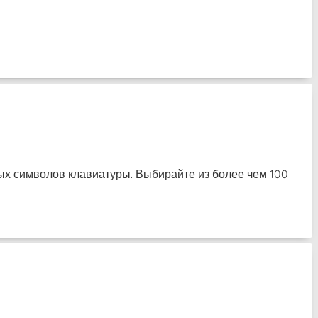
ных символов клавиатуры. Выбирайте из более чем 100