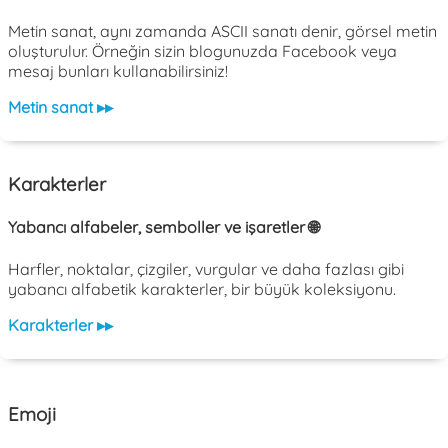
Metin sanat, aynı zamanda ASCII sanatı denir, görsel metin
oluşturulur. Örneğin sizin blogunuzda Facebook veya
mesaj bunları kullanabilirsiniz!
Metin sanat ▸▸
Karakterler
Yabancı alfabeler, semboller ve işaretler 🌐
Harfler, noktalar, çizgiler, vurgular ve daha fazlası gibi
yabancı alfabetik karakterler, bir büyük koleksiyonu.
Karakterler ▸▸
Emoji