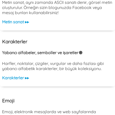
Metin sanat, aynı zamanda ASCII sanatı denir, görsel metin
oluşturulur. Örneğin sizin blogunuzda Facebook veya
mesaj bunları kullanabilirsiniz!
Metin sanat ▸▸
Karakterler
Yabancı alfabeler, semboller ve işaretler 🌐
Harfler, noktalar, çizgiler, vurgular ve daha fazlası gibi
yabancı alfabetik karakterler, bir büyük koleksiyonu.
Karakterler ▸▸
Emoji
Emoji, elektronik mesajlarda ve web sayfalarında