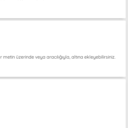
er metin üzerinde veya aracılığıyla, altına ekleyebilirsiniz.