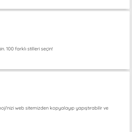
 100 farklı stilleri seçin!
i'nizi web sitemizden kopyalayıp yapıştırabilir ve