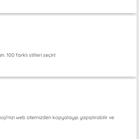
 100 farklı stilleri seçin!
i'nizi web sitemizden kopyalayıp yapıştırabilir ve