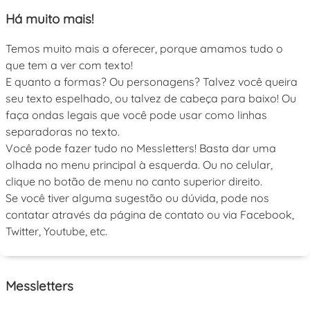
Há muito mais!
Temos muito mais a oferecer, porque amamos tudo o
que tem a ver com texto!
E quanto a formas? Ou personagens? Talvez você queira
seu texto espelhado, ou talvez de cabeça para baixo! Ou
faça ondas legais que você pode usar como linhas
separadoras no texto.
Você pode fazer tudo no Messletters! Basta dar uma
olhada no menu principal à esquerda. Ou no celular,
clique no botão de menu no canto superior direito.
Se você tiver alguma sugestão ou dúvida, pode nos
contatar através da página de contato ou via Facebook,
Twitter, Youtube, etc.
Messletters