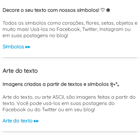
Decore o seu texto com nossos símbolos! ♡ ❀
Todos os símbolos como corações, flores, setas, objetos e
muito mais! Usá-los no Facebook, Twitter, Instagram ou
em suas postagens no blog!
Símbolos ▸▸
Arte do texto
Imagens criadas a partir de textos e símbolos ୭̥⋆*｡
Arte do texto, ou arte ASCII, são imagens feitas a partir do
texto. Você pode usá-los em suas postagens do
Facebook ou do Twitter ou em seu blog!
Arte do texto ▸▸