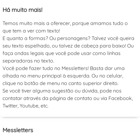
Há muito mais!
Temos muito mais a oferecer, porque amamos tudo o
que tem a ver com texto!
E quanto a formas? Ou personagens? Talvez você queira
seu texto espelhado, ou talvez de cabeça para baixo! Ou
faça ondas legais que você pode usar como linhas
separadoras no texto.
Você pode fazer tudo no Messletters! Basta dar uma
olhada no menu principal à esquerda. Ou no celular,
clique no botão de menu no canto superior direito.
Se você tiver alguma sugestão ou dúvida, pode nos
contatar através da página de contato ou via Facebook,
Twitter, Youtube, etc.
Messletters