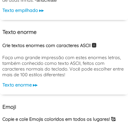
Texto empilhado ▸▸
Texto enorme
Crie textos enormes com caracteres ASCII 🅰️
Faça uma grande impressão com estes enormes letras,
também conhecido como texto ASCII, feitos com
caracteres normais do teclado. Você pode escolher entre
mais de 100 estilos diferentes!
Texto enorme ▸▸
Emoji
Copie e cole Emojis coloridos em todos os lugares! 🥰