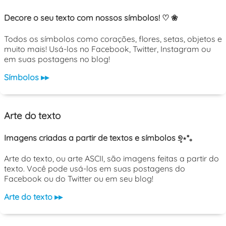
Decore o seu texto com nossos símbolos! ♡ ❀
Todos os símbolos como corações, flores, setas, objetos e
muito mais! Usá-los no Facebook, Twitter, Instagram ou
em suas postagens no blog!
Símbolos ▸▸
Arte do texto
Imagens criadas a partir de textos e símbolos ୭̥⋆*｡
Arte do texto, ou arte ASCII, são imagens feitas a partir do
texto. Você pode usá-los em suas postagens do
Facebook ou do Twitter ou em seu blog!
Arte do texto ▸▸