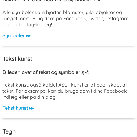
Alle symboler som hjerter, blomster, pile, objekter og
meget mere! Brug dem på Facebook, Twitter, Instagram
eller i din blog-indlæg!
Symboler ▸▸
Tekst kunst
Billeder lavet af tekst og symboler ୭̥⋆*｡
Tekst kunst, også kaldet ASCII kunst er billeder skabt af
tekst. For eksempel kan du bruge dem i dine Facebook-
indlæg eller på din blog!
Tekst kunst ▸▸
Tegn