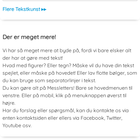
Flere Tekstkunst ▸▸
Der er meget mere!
Vi har så meget mere at byde på, fordi vi bare elsker alt
der har at gøre med tekst!
Hvad med figurer? Eller tegn? Måske vil du have din tekst
spejlet, eller måske på hovedet! Eller lav flotte bølger, som
du kan bruge som separatorlinjer i tekst.
Du kan gøre alt på Messletters! Bare se hovedmenuen til
venstre. Eller på mobil, klik på menuknappen øverst til
højre.
Har du forslag eller spørgsmål, kan du kontakte os via
enten kontaktsiden eller ellers via Facebook, Twitter,
Youtube osv.