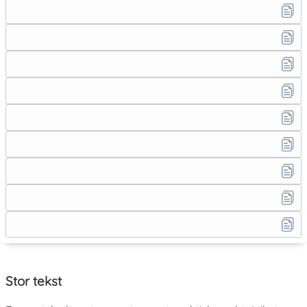
Stor tekst