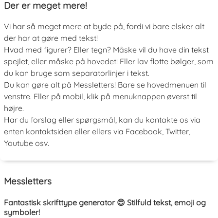
Der er meget mere!
Vi har så meget mere at byde på, fordi vi bare elsker alt
der har at gøre med tekst!
Hvad med figurer? Eller tegn? Måske vil du have din tekst
spejlet, eller måske på hovedet! Eller lav flotte bølger, som
du kan bruge som separatorlinjer i tekst.
Du kan gøre alt på Messletters! Bare se hovedmenuen til
venstre. Eller på mobil, klik på menuknappen øverst til
højre.
Har du forslag eller spørgsmål, kan du kontakte os via
enten kontaktsiden eller ellers via Facebook, Twitter,
Youtube osv.
Messletters
Fantastisk skrifttype generator 😍 Stilfuld tekst, emoji og
symboler!