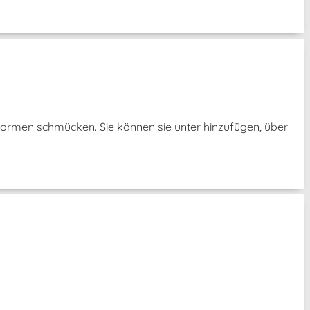
Formen schmücken. Sie können sie unter hinzufügen, über