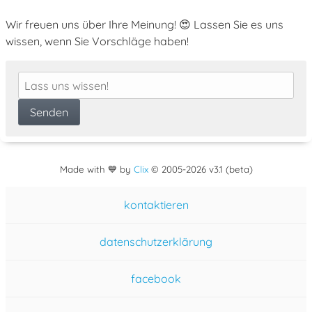
Wir freuen uns über Ihre Meinung! 😍 Lassen Sie es uns
wissen, wenn Sie Vorschläge haben!
Made with 💙 by
Clix
©
2005
-2026 v3.1 (beta)
kontaktieren
datenschutzerklärung
facebook