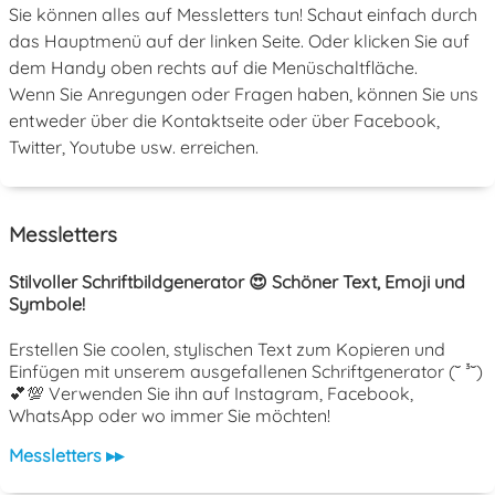
Sie können alles auf Messletters tun! Schaut einfach durch
das Hauptmenü auf der linken Seite. Oder klicken Sie auf
dem Handy oben rechts auf die Menüschaltfläche.
Wenn Sie Anregungen oder Fragen haben, können Sie uns
entweder über die Kontaktseite oder über Facebook,
Twitter, Youtube usw. erreichen.
Messletters
Stilvoller Schriftbildgenerator 😍 Schöner Text, Emoji und
Symbole!
Erstellen Sie coolen, stylischen Text zum Kopieren und
Einfügen mit unserem ausgefallenen Schriftgenerator (˘ ³˘)
💕💯 Verwenden Sie ihn auf Instagram, Facebook,
WhatsApp oder wo immer Sie möchten!
Messletters ▸▸