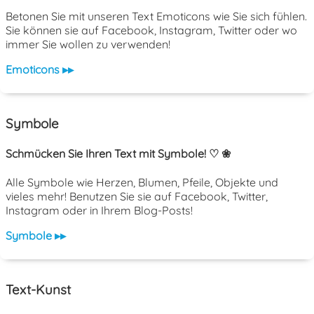
Betonen Sie mit unseren Text Emoticons wie Sie sich fühlen.
Sie können sie auf Facebook, Instagram, Twitter oder wo
immer Sie wollen zu verwenden!
Emoticons ▸▸
Symbole
Schmücken Sie Ihren Text mit Symbole! ♡ ❀
Alle Symbole wie Herzen, Blumen, Pfeile, Objekte und
vieles mehr! Benutzen Sie sie auf Facebook, Twitter,
Instagram oder in Ihrem Blog-Posts!
Symbole ▸▸
Text-Kunst