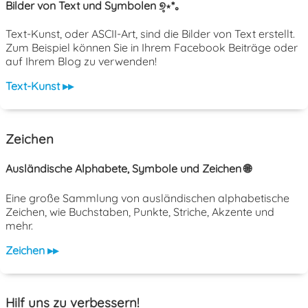
Bilder von Text und Symbolen ୭̥⋆*｡
Text-Kunst, oder ASCII-Art, sind die Bilder von Text erstellt.
Zum Beispiel können Sie in Ihrem Facebook Beiträge oder
auf Ihrem Blog zu verwenden!
Text-Kunst ▸▸
Zeichen
Ausländische Alphabete, Symbole und Zeichen 🌐
Eine große Sammlung von ausländischen alphabetische
Zeichen, wie Buchstaben, Punkte, Striche, Akzente und
mehr.
Zeichen ▸▸
Hilf uns zu verbessern!