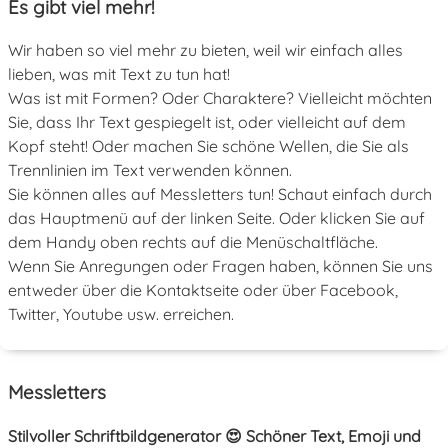
Es gibt viel mehr!
Wir haben so viel mehr zu bieten, weil wir einfach alles
lieben, was mit Text zu tun hat!
Was ist mit Formen? Oder Charaktere? Vielleicht möchten
Sie, dass Ihr Text gespiegelt ist, oder vielleicht auf dem
Kopf steht! Oder machen Sie schöne Wellen, die Sie als
Trennlinien im Text verwenden können.
Sie können alles auf Messletters tun! Schaut einfach durch
das Hauptmenü auf der linken Seite. Oder klicken Sie auf
dem Handy oben rechts auf die Menüschaltfläche.
Wenn Sie Anregungen oder Fragen haben, können Sie uns
entweder über die Kontaktseite oder über Facebook,
Twitter, Youtube usw. erreichen.
Messletters
Stilvoller Schriftbildgenerator 😍 Schöner Text, Emoji und