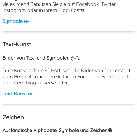
vieles mehr! Benutzen Sie sie auf Facebook, Twitter,
Instagram oder in Ihrem Blog-Posts!
Symbole ▸▸
Text-Kunst
Bilder von Text und Symbolen ୭̥⋆*｡
Text-Kunst, oder ASCII-Art, sind die Bilder von Text erstellt.
Zum Beispiel können Sie in Ihrem Facebook Beiträge oder
auf Ihrem Blog zu verwenden!
Text-Kunst ▸▸
Zeichen
Ausländische Alphabete, Symbole und Zeichen 🌐