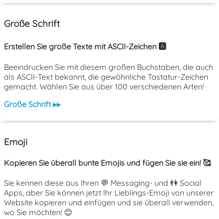
Große Schrift
Erstellen Sie große Texte mit ASCII-Zeichen 🅰️
Beeindrucken Sie mit diesem großen Buchstaben, die auch
als ASCII-Text bekannt, die gewöhnliche Tastatur-Zeichen
gemacht. Wählen Sie aus über 100 verschiedenen Arten!
Große Schrift ▸▸
Emoji
Kopieren Sie überall bunte Emojis und fügen Sie sie ein! 🥰
Sie kennen diese aus Ihren 💬 Messaging- und 👫 Social
Apps, aber Sie können jetzt Ihr Lieblings-Emoji von unserer
Website kopieren und einfügen und sie überall verwenden,
wo Sie möchten! 😊