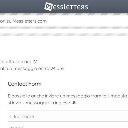
ori su Messletters.com
ontatto con noi. ツ
al tuo messaggio entro 24 ore.
Contact Form
È possibile anche inviare un messaggio tramite il modulo 
si invia il messaggio in inglese. 🙏