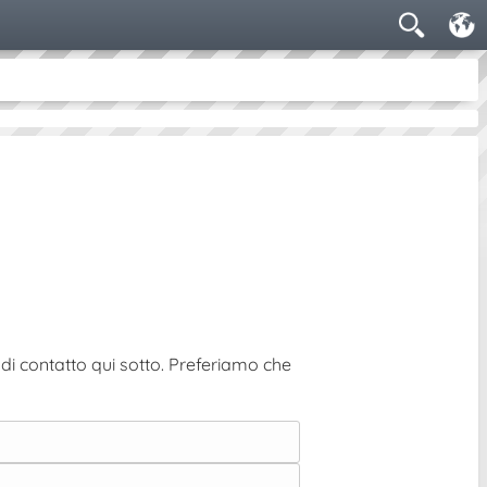
di contatto qui sotto. Preferiamo che