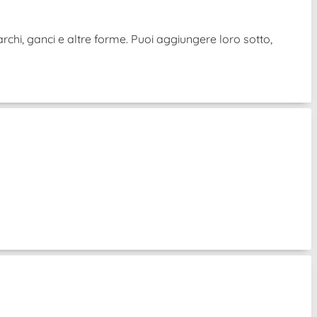
archi, ganci e altre forme. Puoi aggiungere loro sotto,