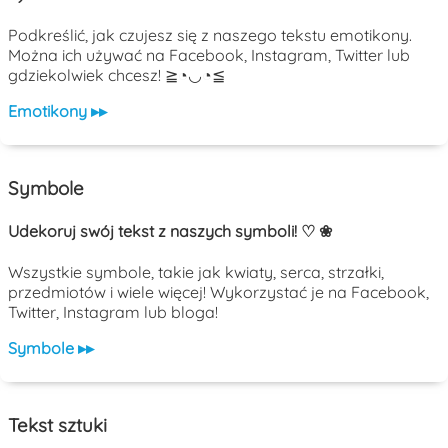
Podkreślić, jak czujesz się z naszego tekstu emotikony.
Można ich używać na Facebook, Instagram, Twitter lub
gdziekolwiek chcesz! ≧◔◡◔≦
Emotikony ▸▸
Symbole
Udekoruj swój tekst z naszych symboli! ♡ ❀
Wszystkie symbole, takie jak kwiaty, serca, strzałki,
przedmiotów i wiele więcej! Wykorzystać je na Facebook,
Twitter, Instagram lub bloga!
Symbole ▸▸
Tekst sztuki