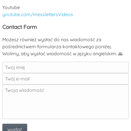
Youtube
youtube.com/messlettersVideos
Contact Form
Możesz również wysłać do nas wiadomość za
pośrednictwem formularza kontaktowego poniżej.
Wolimy, aby wysłać wiadomość w języku angielskim. 🙏