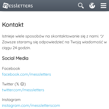
Kontakt
Istnieje wiele sposobów na skontaktowanie się z nami. ツ
Zawsze staramy się odpowiedzieć na Twoją wiadomość w
ciągu 24 godzin.
Social Media
Facebook
facebook.com/messletters
Twitter (𝕏 😑)
twitter.com/messletters
Instagram
instagram.com/messletterscom