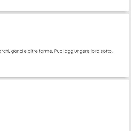
archi, ganci e altre forme. Puoi aggiungere loro sotto,