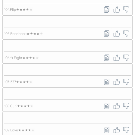
104.
Flip
★★★★★
105.
Facebook
★★★★★
106.
Yi Eight
★★★★★
107.
1337
★★★★★
108.
CJK
★★★★★
109.
Love
★★★★★