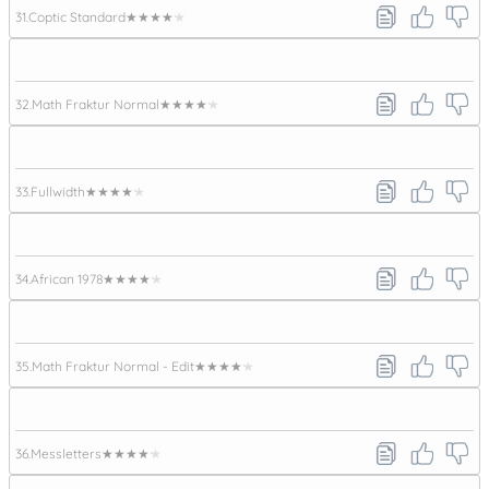
31.
Coptic Standard
★★★★★
32.
Math Fraktur Normal
★★★★★
33.
Fullwidth
★★★★★
34.
African 1978
★★★★★
35.
Math Fraktur Normal - Edit
★★★★★
36.
Messletters
★★★★★