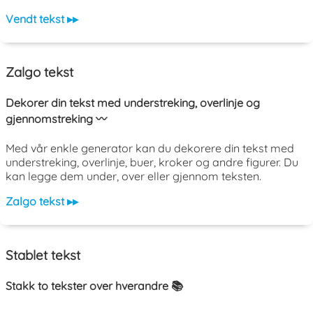
Vendt tekst ▸▸
Zalgo tekst
Dekorer din tekst med understreking, overlinje og
gjennomstreking 〰️
Med vår enkle generator kan du dekorere din tekst med
understreking, overlinje, buer, kroker og andre figurer. Du
kan legge dem under, over eller gjennom teksten.
Zalgo tekst ▸▸
Stablet tekst
Stakk to tekster over hverandre 📚