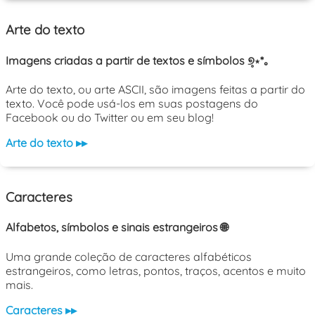
Arte do texto
Imagens criadas a partir de textos e símbolos ୭̥⋆*｡
Arte do texto, ou arte ASCII, são imagens feitas a partir do
texto. Você pode usá-los em suas postagens do
Facebook ou do Twitter ou em seu blog!
Arte do texto ▸▸
Caracteres
Alfabetos, símbolos e sinais estrangeiros 🌐
Uma grande coleção de caracteres alfabéticos
estrangeiros, como letras, pontos, traços, acentos e muito
mais.
Caracteres ▸▸