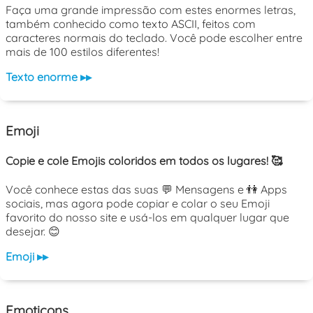
Faça uma grande impressão com estes enormes letras,
também conhecido como texto ASCII, feitos com
caracteres normais do teclado. Você pode escolher entre
mais de 100 estilos diferentes!
Texto enorme ▸▸
Emoji
Copie e cole Emojis coloridos em todos os lugares! 🥰
Você conhece estas das suas 💬 Mensagens e 👫 Apps
sociais, mas agora pode copiar e colar o seu Emoji
favorito do nosso site e usá-los em qualquer lugar que
desejar. 😊
Emoji ▸▸
Emoticons