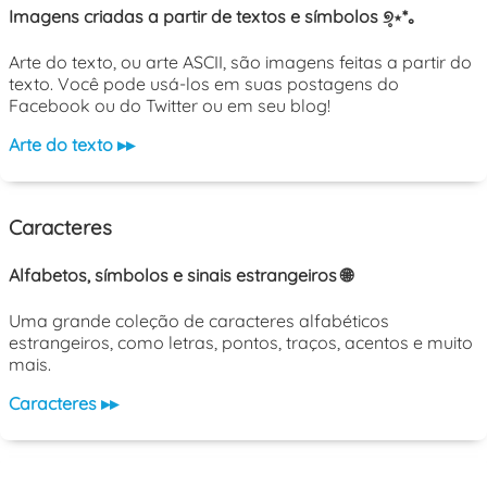
Imagens criadas a partir de textos e símbolos ୭̥⋆*｡
Arte do texto, ou arte ASCII, são imagens feitas a partir do
texto. Você pode usá-los em suas postagens do
Facebook ou do Twitter ou em seu blog!
Arte do texto ▸▸
Caracteres
Alfabetos, símbolos e sinais estrangeiros 🌐
Uma grande coleção de caracteres alfabéticos
estrangeiros, como letras, pontos, traços, acentos e muito
mais.
Caracteres ▸▸