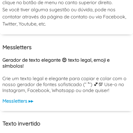
clique no botão de menu no canto superior direito.
Se você tiver alguma sugestão ou dúvida, pode nos
contatar através da página de contato ou via Facebook,
Twitter, Youtube, etc.
Messletters
Gerador de texto elegante 😍 texto legal, emoji e
símbolos!
Crie um texto legal e elegante para copiar e colar com o
nosso gerador de fontes sofisticado (˘ ³˘) 💕💯 Use-o no
Instagram, Facebook, Whatsapp ou onde quiser!
Messletters ▸▸
Texto invertido