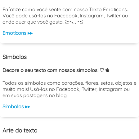
Enfatize como você sente com nosso Texto Emoticons.
Você pode usá-los no Facebook, Instagram, Twitter ou
onde quer que você gosta! ≧◔◡◔≦
Emoticons ▸▸
Símbolos
Decore o seu texto com nossos símbolos! ♡ ❀
Todos os símbolos como corações, flores, setas, objetos e
muito mais! Usá-los no Facebook, Twitter, Instagram ou
em suas postagens no blog!
Símbolos ▸▸
Arte do texto