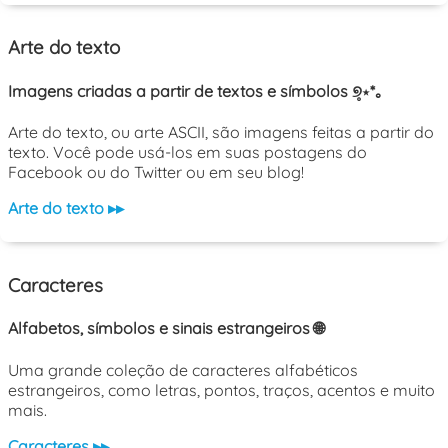
Arte do texto
Imagens criadas a partir de textos e símbolos ୭̥⋆*｡
Arte do texto, ou arte ASCII, são imagens feitas a partir do
texto. Você pode usá-los em suas postagens do
Facebook ou do Twitter ou em seu blog!
Arte do texto ▸▸
Caracteres
Alfabetos, símbolos e sinais estrangeiros 🌐
Uma grande coleção de caracteres alfabéticos
estrangeiros, como letras, pontos, traços, acentos e muito
mais.
Caracteres ▸▸