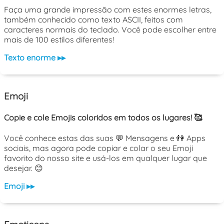
Faça uma grande impressão com estes enormes letras,
também conhecido como texto ASCII, feitos com
caracteres normais do teclado. Você pode escolher entre
mais de 100 estilos diferentes!
Texto enorme ▸▸
Emoji
Copie e cole Emojis coloridos em todos os lugares! 🥰
Você conhece estas das suas 💬 Mensagens e 👫 Apps
sociais, mas agora pode copiar e colar o seu Emoji
favorito do nosso site e usá-los em qualquer lugar que
desejar. 😊
Emoji ▸▸