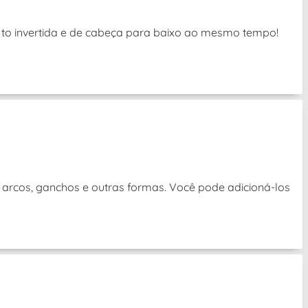
exto invertida e de cabeça para baixo ao mesmo tempo!
 arcos, ganchos e outras formas. Você pode adicioná-los