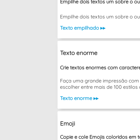
Empilhe dois textos um sobre o ou
Empilhe dois textos um sobre o outro 
Texto empilhado ▸▸
Texto enorme
Crie textos enormes com caracteres
Faça uma grande impressão com es
escolher entre mais de 100 estilos 
Texto enorme ▸▸
Emoji
Copie e cole Emojis coloridos em t