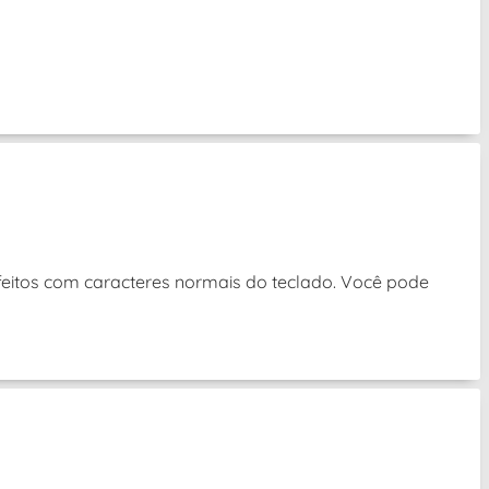
eitos com caracteres normais do teclado. Você pode