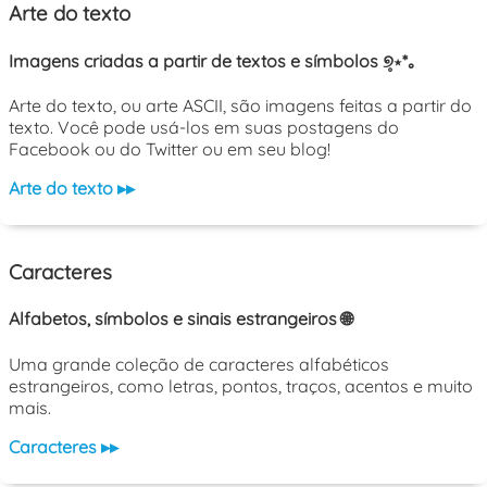
Arte do texto
Imagens criadas a partir de textos e símbolos ୭̥⋆*｡
Arte do texto, ou arte ASCII, são imagens feitas a partir do
texto. Você pode usá-los em suas postagens do
Facebook ou do Twitter ou em seu blog!
Arte do texto ▸▸
Caracteres
Alfabetos, símbolos e sinais estrangeiros 🌐
Uma grande coleção de caracteres alfabéticos
estrangeiros, como letras, pontos, traços, acentos e muito
mais.
Caracteres ▸▸