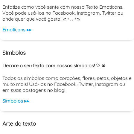
Enfatize como você sente com nosso Texto Emoticons.
Você pode usá-los no Facebook, Instagram, Twitter ou
onde quer que você gosta! ≧◔◡◔≦
Emoticons ▸▸
Símbolos
Decore o seu texto com nossos símbolos! ♡ ❀
Todos os símbolos como corações, flores, setas, objetos e
muito mais! Usá-los no Facebook, Twitter, Instagram ou
em suas postagens no blog!
Símbolos ▸▸
Arte do texto