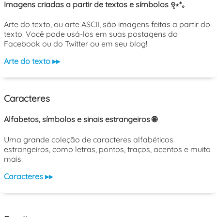
Imagens criadas a partir de textos e símbolos ୭̥⋆*｡
Arte do texto, ou arte ASCII, são imagens feitas a partir do
texto. Você pode usá-los em suas postagens do
Facebook ou do Twitter ou em seu blog!
Arte do texto ▸▸
Caracteres
Alfabetos, símbolos e sinais estrangeiros 🌐
Uma grande coleção de caracteres alfabéticos
estrangeiros, como letras, pontos, traços, acentos e muito
mais.
Caracteres ▸▸