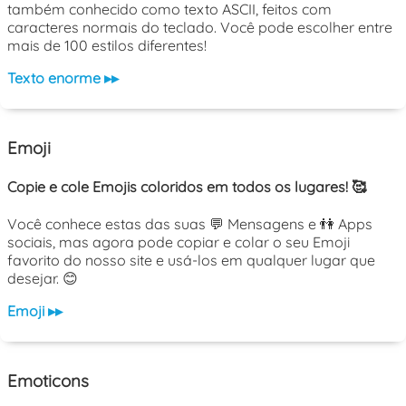
também conhecido como texto ASCII, feitos com
caracteres normais do teclado. Você pode escolher entre
mais de 100 estilos diferentes!
Texto enorme ▸▸
Emoji
Copie e cole Emojis coloridos em todos os lugares! 🥰
Você conhece estas das suas 💬 Mensagens e 👫 Apps
sociais, mas agora pode copiar e colar o seu Emoji
favorito do nosso site e usá-los em qualquer lugar que
desejar. 😊
Emoji ▸▸
Emoticons