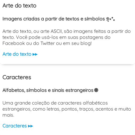
Arte do texto
Imagens criadas a partir de textos e símbolos ୭̥⋆*｡
Arte do texto, ou arte ASCII, são imagens feitas a partir do
texto. Você pode usá-los em suas postagens do
Facebook ou do Twitter ou em seu blog!
Arte do texto ▸▸
Caracteres
Alfabetos, símbolos e sinais estrangeiros 🌐
Uma grande coleção de caracteres alfabéticos
estrangeiros, como letras, pontos, traços, acentos e muito
mais.
Caracteres ▸▸