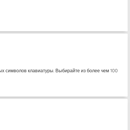
ных символов клавиатуры. Выбирайте из более чем 100