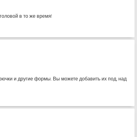
головой в то же время!
 крючки и другие формы. Вы можете добавить их под, над