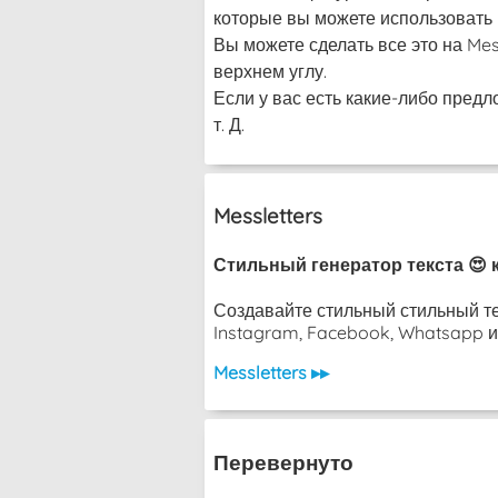
которые вы можете использовать в
Вы можете сделать все это на Me
верхнем углу.
Если у вас есть какие-либо предл
т. Д.
Messletters
Стильный генератор текста 😍 
Создавайте стильный стильный те
Instagram, Facebook, Whatsapp ил
Messletters ▸▸
Перевернуто