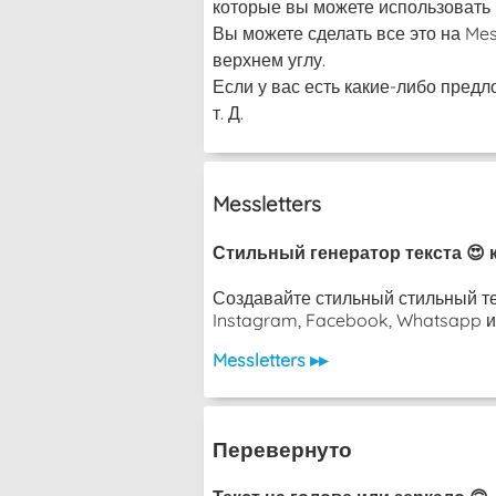
которые вы можете использовать в
Вы можете сделать все это на Me
верхнем углу.
Если у вас есть какие-либо предл
т. Д.
Messletters
Стильный генератор текста 😍 
Создавайте стильный стильный те
Instagram, Facebook, Whatsapp ил
Messletters ▸▸
Перевернуто