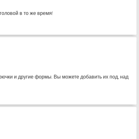
головой в то же время!
 крючки и другие формы. Вы можете добавить их под, над