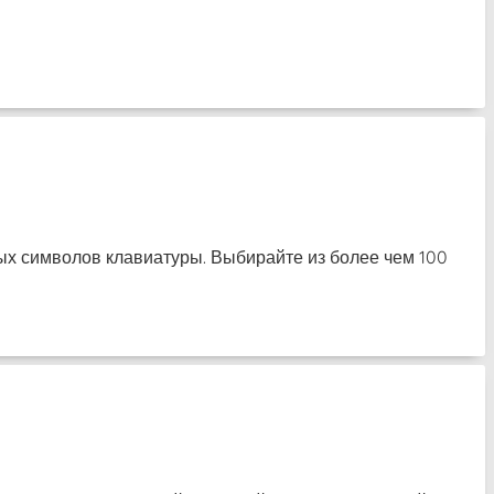
ных символов клавиатуры. Выбирайте из более чем 100