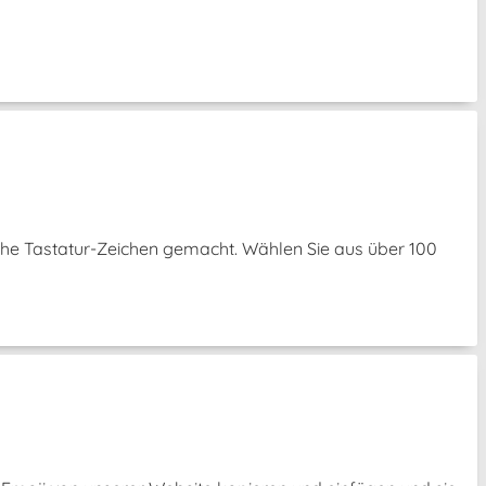
che Tastatur-Zeichen gemacht. Wählen Sie aus über 100