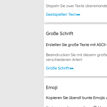
Stapeln Sie zwei Texte übereinander, o
Gestapelten Text ▸▸
Große Schrift
Erstellen Sie große Texte mit ASCII-
Beeindrucken Sie mit diesem große
verschiedenen Arten!
Große Schrift ▸▸
Emoji
Kopieren Sie überall bunte Emojis u