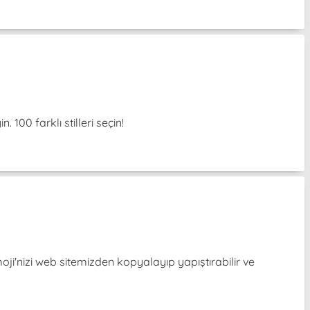
 100 farklı stilleri seçin!
i'nizi web sitemizden kopyalayıp yapıştırabilir ve