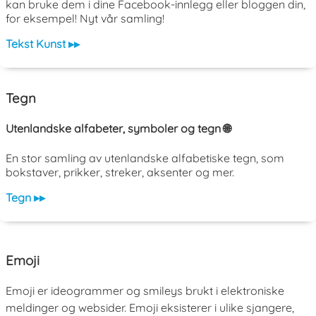
kan bruke dem i dine Facebook-innlegg eller bloggen din,
for eksempel! Nyt vår samling!
Tekst Kunst ▸▸
Tegn
Utenlandske alfabeter, symboler og tegn 🌐
En stor samling av utenlandske alfabetiske tegn, som
bokstaver, prikker, streker, aksenter og mer.
Tegn ▸▸
Emoji
Emoji er ideogrammer og smileys brukt i elektroniske
meldinger og websider. Emoji eksisterer i ulike sjangere,