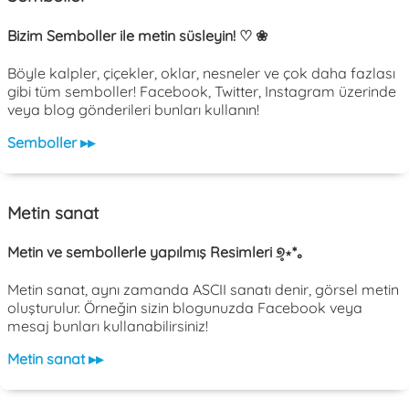
Bizim Semboller ile metin süsleyin! ♡ ❀
Böyle kalpler, çiçekler, oklar, nesneler ve çok daha fazlası
gibi tüm semboller! Facebook, Twitter, Instagram üzerinde
veya blog gönderileri bunları kullanın!
Semboller ▸▸
Metin sanat
Metin ve sembollerle yapılmış Resimleri ୭̥⋆*｡
Metin sanat, aynı zamanda ASCII sanatı denir, görsel metin
oluşturulur. Örneğin sizin blogunuzda Facebook veya
mesaj bunları kullanabilirsiniz!
Metin sanat ▸▸