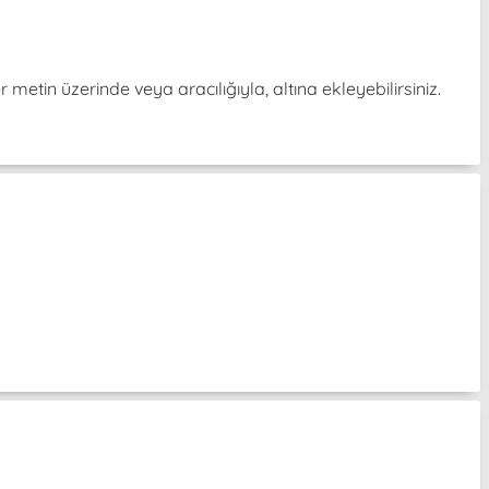
er metin üzerinde veya aracılığıyla, altına ekleyebilirsiniz.