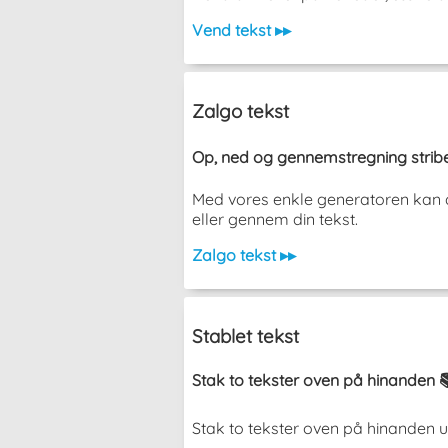
Vend tekst ▸▸
Zalgo tekst
Op, ned og gennemstregning stribe
Med vores enkle generatoren kan du
eller gennem din tekst.
Zalgo tekst ▸▸
Stablet tekst
Stak to tekster oven på hinanden 
Stak to tekster oven på hinanden uden 