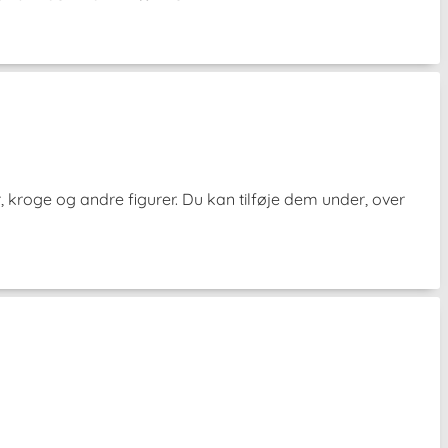
 kroge og andre figurer. Du kan tilføje dem under, over