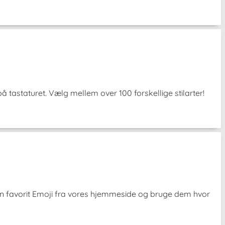
tastaturet. Vælg mellem over 100 forskellige stilarter!
in favorit Emoji fra vores hjemmeside og bruge dem hvor