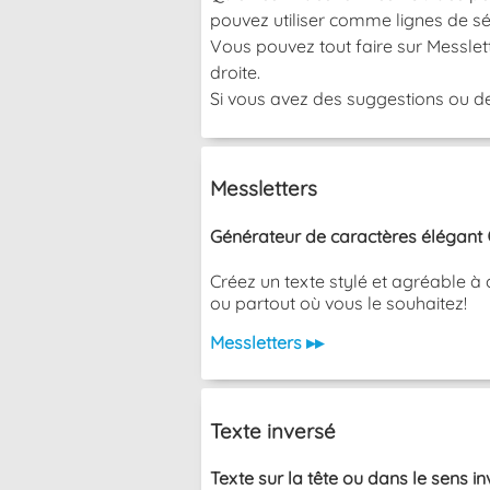
pouvez utiliser comme lignes de sé
Vous pouvez tout faire sur Messlett
droite.
Si vous avez des suggestions ou de
Messletters
Générateur de caractères élégant 
Créez un texte stylé et agréable à 
ou partout où vous le souhaitez!
Messletters ▸▸
Texte inversé
Texte sur la tête ou dans le sens i