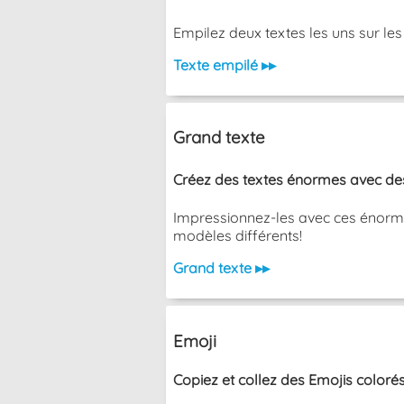
Empilez deux textes les uns sur les aut
Texte empilé ▸▸
Grand texte
Créez des textes énormes avec des 
Impressionnez-les avec ces énormes
modèles différents!
Grand texte ▸▸
Emoji
Copiez et collez des Emojis colorés