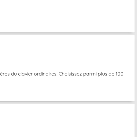
res du clavier ordinaires. Choisissez parmi plus de 100