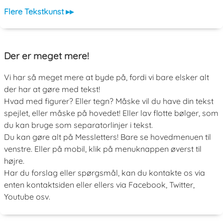
Flere Tekstkunst ▸▸
Der er meget mere!
Vi har så meget mere at byde på, fordi vi bare elsker alt
der har at gøre med tekst!
Hvad med figurer? Eller tegn? Måske vil du have din tekst
spejlet, eller måske på hovedet! Eller lav flotte bølger, som
du kan bruge som separatorlinjer i tekst.
Du kan gøre alt på Messletters! Bare se hovedmenuen til
venstre. Eller på mobil, klik på menuknappen øverst til
højre.
Har du forslag eller spørgsmål, kan du kontakte os via
enten kontaktsiden eller ellers via Facebook, Twitter,
Youtube osv.