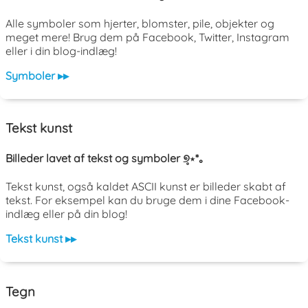
Alle symboler som hjerter, blomster, pile, objekter og
meget mere! Brug dem på Facebook, Twitter, Instagram
eller i din blog-indlæg!
Symboler ▸▸
Tekst kunst
Billeder lavet af tekst og symboler ୭̥⋆*｡
Tekst kunst, også kaldet ASCII kunst er billeder skabt af
tekst. For eksempel kan du bruge dem i dine Facebook-
indlæg eller på din blog!
Tekst kunst ▸▸
Tegn