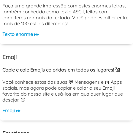
Faça uma grande impressão com estes enormes letras,
também conhecido como texto ASCII, feitos com
caracteres normais do teclado. Você pode escolher entre
mais de 100 estilos diferentes!
Texto enorme ▸▸
Emoji
Copie e cole Emojis coloridos em todos os lugares! 🥰
Você conhece estas das suas 💬 Mensagens e 👫 Apps
sociais, mas agora pode copiar e colar o seu Emoji
favorito do nosso site e usá-los em qualquer lugar que
desejar. 😊
Emoji ▸▸