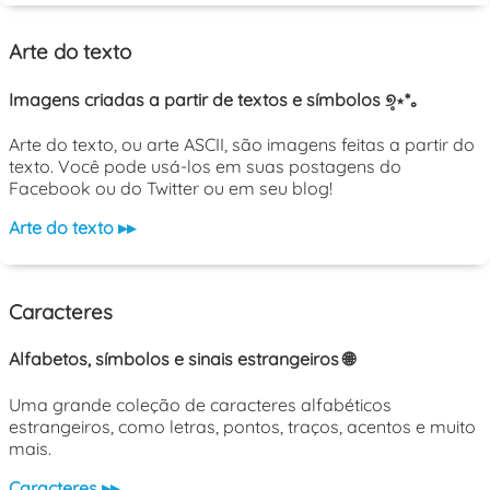
Arte do texto
Imagens criadas a partir de textos e símbolos ୭̥⋆*｡
Arte do texto, ou arte ASCII, são imagens feitas a partir do
texto. Você pode usá-los em suas postagens do
Facebook ou do Twitter ou em seu blog!
Arte do texto ▸▸
Caracteres
Alfabetos, símbolos e sinais estrangeiros 🌐
Uma grande coleção de caracteres alfabéticos
estrangeiros, como letras, pontos, traços, acentos e muito
mais.
Caracteres ▸▸