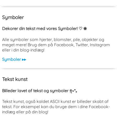
Symboler
Dekorer din tekst med vores Symboler! ♡ ❀
Alle symboler som hjerter, blomster, pile, objekter og
meget mere! Brug dem på Facebook, Twitter, Instagram
eller i din blog-indlæg!
Symboler ▸▸
Tekst kunst
Billeder lavet af tekst og symboler ୭̥⋆*｡
Tekst kunst, også kaldet ASCII kunst er billeder skabt af
tekst. For eksempel kan du bruge dem i dine Facebook-
indlæg eller på din blog!