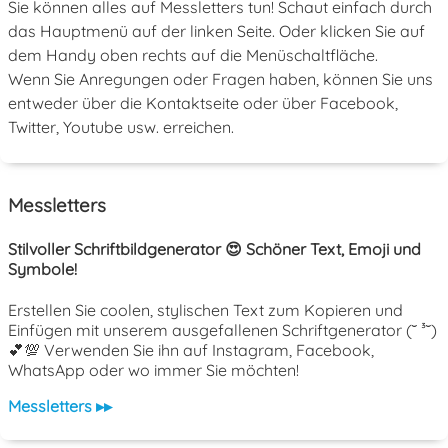
Sie können alles auf Messletters tun! Schaut einfach durch
das Hauptmenü auf der linken Seite. Oder klicken Sie auf
dem Handy oben rechts auf die Menüschaltfläche.
Wenn Sie Anregungen oder Fragen haben, können Sie uns
entweder über die Kontaktseite oder über Facebook,
Twitter, Youtube usw. erreichen.
Messletters
Stilvoller Schriftbildgenerator 😍 Schöner Text, Emoji und
Symbole!
Erstellen Sie coolen, stylischen Text zum Kopieren und
Einfügen mit unserem ausgefallenen Schriftgenerator (˘ ³˘)
💕💯 Verwenden Sie ihn auf Instagram, Facebook,
WhatsApp oder wo immer Sie möchten!
Messletters ▸▸