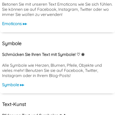
Betonen Sie mit unseren Text Emoticons wie Sie sich fühlen.
Sie können sie auf Facebook, Instagram, Twitter oder wo
immer Sie wollen zu verwenden!
Emoticons ▸▸
Symbole
Schmücken Sie Ihren Text mit Symbole! ♡ ❀
Alle Symbole wie Herzen, Blumen, Pfeile, Objekte und
vieles mehr! Benutzen Sie sie auf Facebook, Twitter,
Instagram oder in Ihrem Blog-Posts!
Symbole ▸▸
Text-Kunst