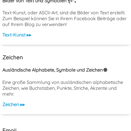
Bilder von Text und Symbolen ୭̥⋆*｡
Text-Kunst, oder ASCII-Art, sind die Bilder von Text erstellt.
Zum Beispiel können Sie in Ihrem Facebook Beiträge oder
auf Ihrem Blog zu verwenden!
Text-Kunst ▸▸
Zeichen
Ausländische Alphabete, Symbole und Zeichen 🌐
Eine große Sammlung von ausländischen alphabetische
Zeichen, wie Buchstaben, Punkte, Striche, Akzente und
mehr.
Zeichen ▸▸
Emoji