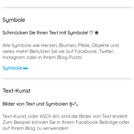
Symbole
Schmücken Sie Ihren Text mit Symbole! ♡ ❀
Alle Symbole wie Herzen, Blumen, Pfeile, Objekte und
vieles mehr! Benutzen Sie sie auf Facebook, Twitter,
Instagram oder in Ihrem Blog-Posts!
Symbole ▸▸
Text-Kunst
Bilder von Text und Symbolen ୭̥⋆*｡
Text-Kunst, oder ASCII-Art, sind die Bilder von Text erstellt.
Zum Beispiel können Sie in Ihrem Facebook Beiträge oder
auf Ihrem Blog zu verwenden!