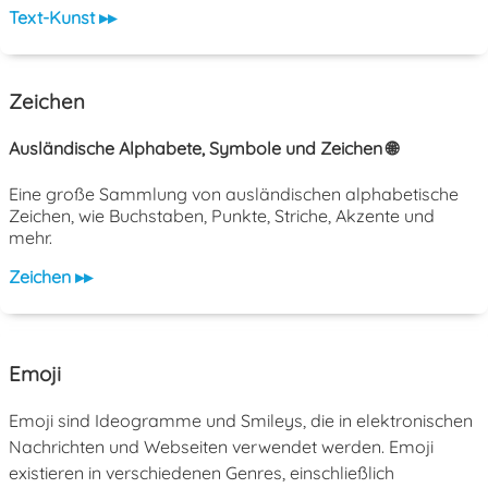
Text-Kunst ▸▸
Zeichen
Ausländische Alphabete, Symbole und Zeichen 🌐
Eine große Sammlung von ausländischen alphabetische
Zeichen, wie Buchstaben, Punkte, Striche, Akzente und
mehr.
Zeichen ▸▸
Emoji
Emoji sind Ideogramme und Smileys, die in elektronischen
Nachrichten und Webseiten verwendet werden. Emoji
existieren in verschiedenen Genres, einschließlich