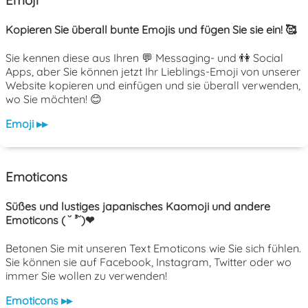
Kopieren Sie überall bunte Emojis und fügen Sie sie ein! 🥰
Sie kennen diese aus Ihren 💬 Messaging- und 👫 Social
Apps, aber Sie können jetzt Ihr Lieblings-Emoji von unserer
Website kopieren und einfügen und sie überall verwenden,
wo Sie möchten! 😊
Emoji ▸▸
Emoticons
Süßes und lustiges japanisches Kaomoji und andere
Emoticons ( ˘ ³˘)❤
Betonen Sie mit unseren Text Emoticons wie Sie sich fühlen.
Sie können sie auf Facebook, Instagram, Twitter oder wo
immer Sie wollen zu verwenden!
Emoticons ▸▸