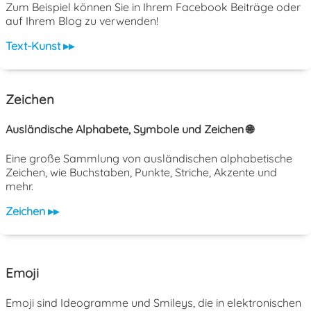
Zum Beispiel können Sie in Ihrem Facebook Beiträge oder
auf Ihrem Blog zu verwenden!
Text-Kunst ▸▸
Zeichen
Ausländische Alphabete, Symbole und Zeichen 🌐
Eine große Sammlung von ausländischen alphabetische
Zeichen, wie Buchstaben, Punkte, Striche, Akzente und
mehr.
Zeichen ▸▸
Emoji
Emoji sind Ideogramme und Smileys, die in elektronischen