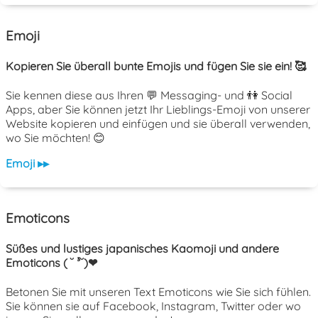
Emoji
Kopieren Sie überall bunte Emojis und fügen Sie sie ein! 🥰
Sie kennen diese aus Ihren 💬 Messaging- und 👫 Social
Apps, aber Sie können jetzt Ihr Lieblings-Emoji von unserer
Website kopieren und einfügen und sie überall verwenden,
wo Sie möchten! 😊
Emoji ▸▸
Emoticons
Süßes und lustiges japanisches Kaomoji und andere
Emoticons ( ˘ ³˘)❤
Betonen Sie mit unseren Text Emoticons wie Sie sich fühlen.
Sie können sie auf Facebook, Instagram, Twitter oder wo