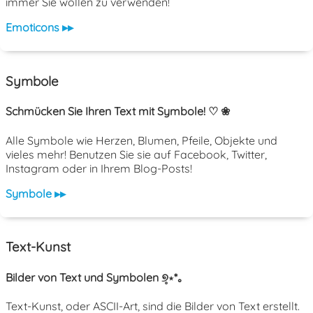
immer Sie wollen zu verwenden!
Emoticons ▸▸
Symbole
Schmücken Sie Ihren Text mit Symbole! ♡ ❀
Alle Symbole wie Herzen, Blumen, Pfeile, Objekte und
vieles mehr! Benutzen Sie sie auf Facebook, Twitter,
Instagram oder in Ihrem Blog-Posts!
Symbole ▸▸
Text-Kunst
Bilder von Text und Symbolen ୭̥⋆*｡
Text-Kunst, oder ASCII-Art, sind die Bilder von Text erstellt.