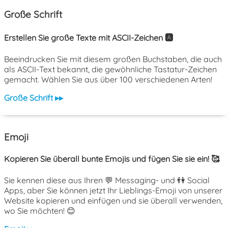
Große Schrift
Erstellen Sie große Texte mit ASCII-Zeichen 🅰️
Beeindrucken Sie mit diesem großen Buchstaben, die auch
als ASCII-Text bekannt, die gewöhnliche Tastatur-Zeichen
gemacht. Wählen Sie aus über 100 verschiedenen Arten!
Große Schrift ▸▸
Emoji
Kopieren Sie überall bunte Emojis und fügen Sie sie ein! 🥰
Sie kennen diese aus Ihren 💬 Messaging- und 👫 Social
Apps, aber Sie können jetzt Ihr Lieblings-Emoji von unserer
Website kopieren und einfügen und sie überall verwenden,
wo Sie möchten! 😊