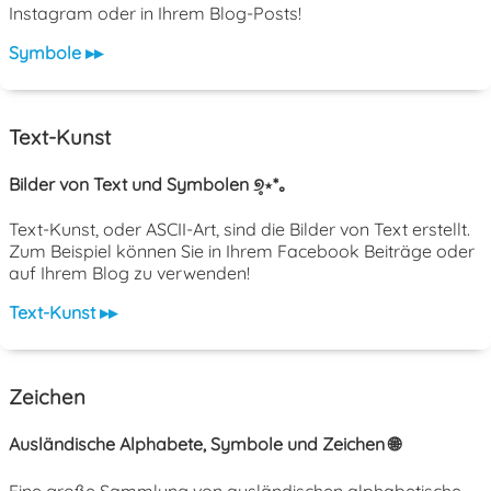
Instagram oder in Ihrem Blog-Posts!
Symbole ▸▸
Text-Kunst
Bilder von Text und Symbolen ୭̥⋆*｡
Text-Kunst, oder ASCII-Art, sind die Bilder von Text erstellt.
Zum Beispiel können Sie in Ihrem Facebook Beiträge oder
auf Ihrem Blog zu verwenden!
Text-Kunst ▸▸
Zeichen
Ausländische Alphabete, Symbole und Zeichen 🌐
Eine große Sammlung von ausländischen alphabetische