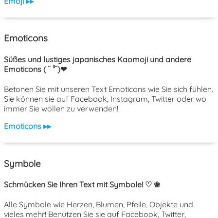
Emoji ▸▸
Emoticons
Süßes und lustiges japanisches Kaomoji und andere
Emoticons ( ˘ ³˘)❤
Betonen Sie mit unseren Text Emoticons wie Sie sich fühlen.
Sie können sie auf Facebook, Instagram, Twitter oder wo
immer Sie wollen zu verwenden!
Emoticons ▸▸
Symbole
Schmücken Sie Ihren Text mit Symbole! ♡ ❀
Alle Symbole wie Herzen, Blumen, Pfeile, Objekte und
vieles mehr! Benutzen Sie sie auf Facebook, Twitter,