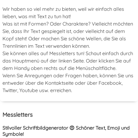
Wir haben so viel mehr zu bieten, weil wir einfach alles
lieben, was mit Text zu tun hat!
Was ist mit Formen? Oder Charaktere? Vielleicht möchten
Sie, dass Ihr Text gespiegelt ist, oder vielleicht auf dem
Kopf steht! Oder machen Sie schöne Wellen, die Sie als
Trennlinien im Text verwenden können.
Sie können alles auf Messletters tun! Schaut einfach durch
das Hauptmenü auf der linken Seite. Oder klicken Sie auf
dem Handy oben rechts auf die Menüschaltfläche.
Wenn Sie Anregungen oder Fragen haben, können Sie uns
entweder über die Kontaktseite oder über Facebook,
Twitter, Youtube usw. erreichen.
Messletters
Stilvoller Schriftbildgenerator 😍 Schöner Text, Emoji und
Symbole!