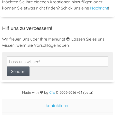
Möchten Sie Ihre eigenen Kreationen hinzufügen oder
können Sie etwas nicht finden? Schick uns eine
Nachricht
!
Hilf uns zu verbessern!
Wir freuen uns über Ihre Meinung! 😍 Lassen Sie es uns
wissen, wenn Sie Vorschläge haben!
Made with 💙 by
Clix
©
2005
-2026 v3.1 (beta)
kontaktieren