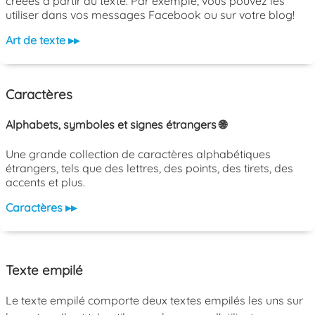
créées à partir du texte. Par exemple, vous pouvez les
utiliser dans vos messages Facebook ou sur votre blog!
Art de texte ▸▸
Caractères
Alphabets, symboles et signes étrangers 🌐
Une grande collection de caractères alphabétiques
étrangers, tels que des lettres, des points, des tirets, des
accents et plus.
Caractères ▸▸
Texte empilé
Le texte empilé comporte deux textes empilés les uns sur