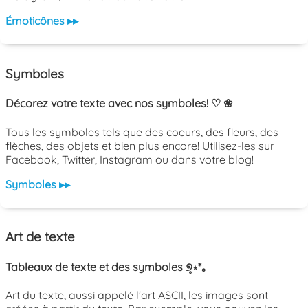
Émoticônes ▸▸
Symboles
Décorez votre texte avec nos symboles! ♡ ❀
Tous les symboles tels que des coeurs, des fleurs, des
flèches, des objets et bien plus encore! Utilisez-les sur
Facebook, Twitter, Instagram ou dans votre blog!
Symboles ▸▸
Art de texte
Tableaux de texte et des symboles ୭̥⋆*｡
Art du texte, aussi appelé l'art ASCII, les images sont