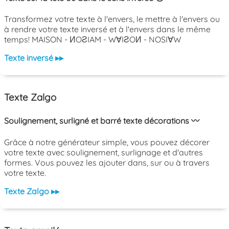
Transformez votre texte à l'envers, le mettre à l'envers ou
à rendre votre texte inversé et à l'envers dans le même
temps! MAISON - ИOƧIAM - W∀IƧOИ - NOSI∀W
Texte inversé ▸▸
Texte Zalgo
Soulignement, surligné et barré texte décorations 〰️
Grâce à notre générateur simple, vous pouvez décorer
votre texte avec soulignement, surlignage et d'autres
formes. Vous pouvez les ajouter dans, sur ou à travers
votre texte.
Texte Zalgo ▸▸