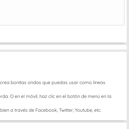
⠀
 O crea bonitas ondas que puedas usar como líneas
rda. O en el móvil, haz clic en el botón de menú en la
ien a través de Facebook, Twitter, Youtube, etc.