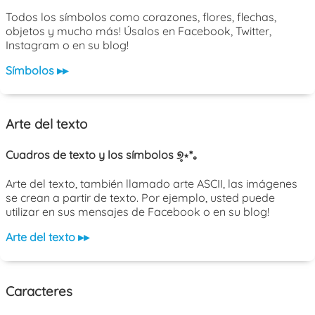
Todos los símbolos como corazones, flores, flechas,
objetos y mucho más! Úsalos en Facebook, Twitter,
Instagram o en su blog!
Símbolos ▸▸
Arte del texto
Cuadros de texto y los símbolos ୭̥⋆*｡
Arte del texto, también llamado arte ASCII, las imágenes
se crean a partir de texto. Por ejemplo, usted puede
utilizar en sus mensajes de Facebook o en su blog!
Arte del texto ▸▸
Caracteres