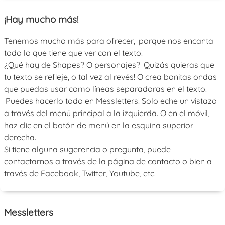
¡Hay mucho más!
Tenemos mucho más para ofrecer, ¡porque nos encanta
todo lo que tiene que ver con el texto!
¿Qué hay de Shapes? O personajes? ¡Quizás quieras que
tu texto se refleje, o tal vez al revés! O crea bonitas ondas
que puedas usar como líneas separadoras en el texto.
¡Puedes hacerlo todo en Messletters! Solo eche un vistazo
a través del menú principal a la izquierda. O en el móvil,
haz clic en el botón de menú en la esquina superior
derecha.
Si tiene alguna sugerencia o pregunta, puede
contactarnos a través de la página de contacto o bien a
través de Facebook, Twitter, Youtube, etc.
Messletters