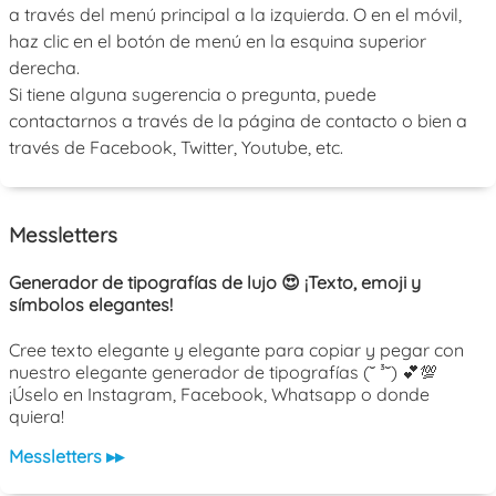
a través del menú principal a la izquierda. O en el móvil,
haz clic en el botón de menú en la esquina superior
derecha.
Si tiene alguna sugerencia o pregunta, puede
contactarnos a través de la página de contacto o bien a
través de Facebook, Twitter, Youtube, etc.
Messletters
Generador de tipografías de lujo 😍 ¡Texto, emoji y
símbolos elegantes!
Cree texto elegante y elegante para copiar y pegar con
nuestro elegante generador de tipografías (˘ ³˘) 💕💯
¡Úselo en Instagram, Facebook, Whatsapp o donde
quiera!
Messletters ▸▸