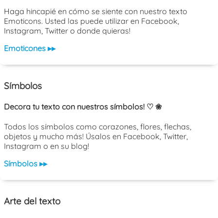
Haga hincapié en cómo se siente con nuestro texto
Emoticons. Usted las puede utilizar en Facebook,
Instagram, Twitter o donde quieras!
Emoticones ▸▸
Símbolos
Decora tu texto con nuestros símbolos! ♡ ❀
Todos los símbolos como corazones, flores, flechas,
objetos y mucho más! Úsalos en Facebook, Twitter,
Instagram o en su blog!
Símbolos ▸▸
Arte del texto