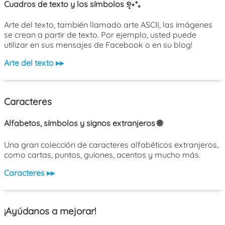
Cuadros de texto y los símbolos ୭̥⋆*｡
Arte del texto, también llamado arte ASCII, las imágenes
se crean a partir de texto. Por ejemplo, usted puede
utilizar en sus mensajes de Facebook o en su blog!
Arte del texto ▸▸
Caracteres
Alfabetos, símbolos y signos extranjeros 🌐
Una gran colección de caracteres alfabéticos extranjeros,
como cartas, puntos, guiones, acentos y mucho más.
Caracteres ▸▸
¡Ayúdanos a mejorar!