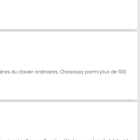
res du clavier ordinaires. Choisissez parmi plus de 100