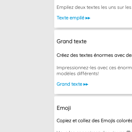
Empilez deux textes les uns sur les aut
Texte empilé ▸▸
Grand texte
Créez des textes énormes avec des 
Impressionnez-les avec ces énormes
modèles différents!
Grand texte ▸▸
Emoji
Copiez et collez des Emojis colorés