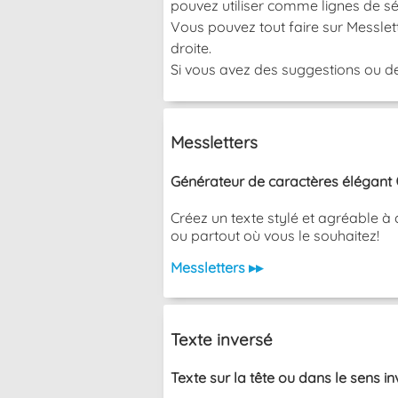
pouvez utiliser comme lignes de sé
Vous pouvez tout faire sur Messlett
droite.
Si vous avez des suggestions ou de
Messletters
Générateur de caractères élégant 
Créez un texte stylé et agréable à 
ou partout où vous le souhaitez!
Messletters ▸▸
Texte inversé
Texte sur la tête ou dans le sens i