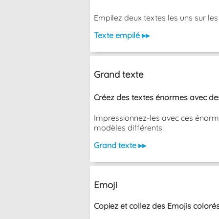
Empilez deux textes les uns sur les aut
Texte empilé ▸▸
Grand texte
Créez des textes énormes avec des 
Impressionnez-les avec ces énormes
modèles différents!
Grand texte ▸▸
Emoji
Copiez et collez des Emojis colorés