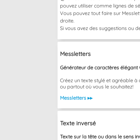
pouvez utiliser comme lignes de sé
Vous pouvez tout faire sur Messlett
droite.
Si vous avez des suggestions ou de
Messletters
Générateur de caractères élégant 
Créez un texte stylé et agréable à 
ou partout où vous le souhaitez!
Messletters ▸▸
Texte inversé
Texte sur la tête ou dans le sens i