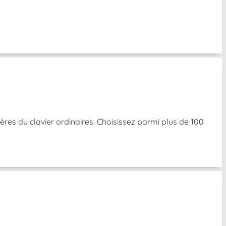
res du clavier ordinaires. Choisissez parmi plus de 100