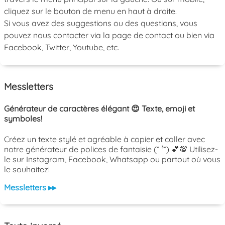
cliquez sur le bouton de menu en haut à droite.
Si vous avez des suggestions ou des questions, vous
pouvez nous contacter via la page de contact ou bien via
Facebook, Twitter, Youtube, etc.
Messletters
Générateur de caractères élégant 😍 Texte, emoji et
symboles!
Créez un texte stylé et agréable à copier et coller avec
notre générateur de polices de fantaisie (˘ ³˘) 💕💯 Utilisez-
le sur Instagram, Facebook, Whatsapp ou partout où vous
le souhaitez!
Messletters ▸▸