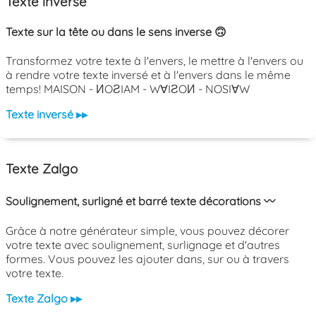
Texte inversé
Texte sur la tête ou dans le sens inverse 🙃
Transformez votre texte à l'envers, le mettre à l'envers ou
à rendre votre texte inversé et à l'envers dans le même
temps! MAISON - ИOƧIAM - W∀IƧOИ - NOSI∀W
Texte inversé ▸▸
Texte Zalgo
Soulignement, surligné et barré texte décorations 〰️
Grâce à notre générateur simple, vous pouvez décorer
votre texte avec soulignement, surlignage et d'autres
formes. Vous pouvez les ajouter dans, sur ou à travers
votre texte.
Texte Zalgo ▸▸