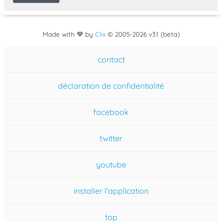
Made with 💙 by
Clix
©
2005
-2026 v3.1 (beta)
contact
déclaration de confidentialité
facebook
twitter
youtube
installer l'application
top