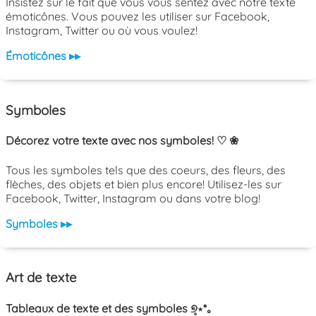
Insistez sur le fait que vous vous sentez avec notre texte
émoticônes. Vous pouvez les utiliser sur Facebook,
Instagram, Twitter ou où vous voulez!
Émoticônes ▸▸
Symboles
Décorez votre texte avec nos symboles! ♡ ❀
Tous les symboles tels que des coeurs, des fleurs, des
flèches, des objets et bien plus encore! Utilisez-les sur
Facebook, Twitter, Instagram ou dans votre blog!
Symboles ▸▸
Art de texte
Tableaux de texte et des symboles ୭̥⋆*｡