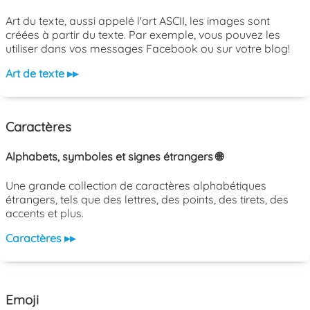
Art du texte, aussi appelé l'art ASCII, les images sont
créées à partir du texte. Par exemple, vous pouvez les
utiliser dans vos messages Facebook ou sur votre blog!
Art de texte ▸▸
Caractères
Alphabets, symboles et signes étrangers 🌐
Une grande collection de caractères alphabétiques
étrangers, tels que des lettres, des points, des tirets, des
accents et plus.
Caractères ▸▸
Emoji